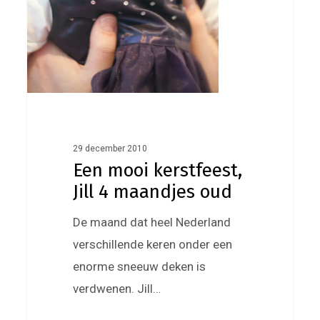
29 december 2010
Een mooi kerstfeest,
Jill 4 maandjes oud
De maand dat heel Nederland
verschillende keren onder een
enorme sneeuw deken is
verdwenen. Jill…