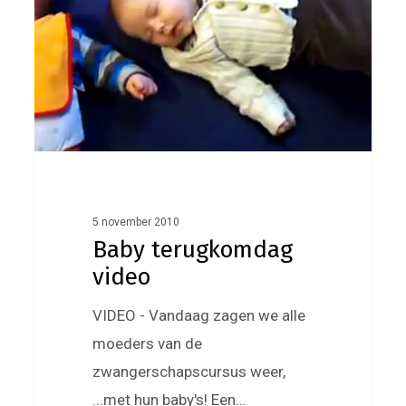
5 november 2010
Baby terugkomdag
video
VIDEO - Vandaag zagen we alle
moeders van de
zwangerschapscursus weer,
...met hun baby's! Een…