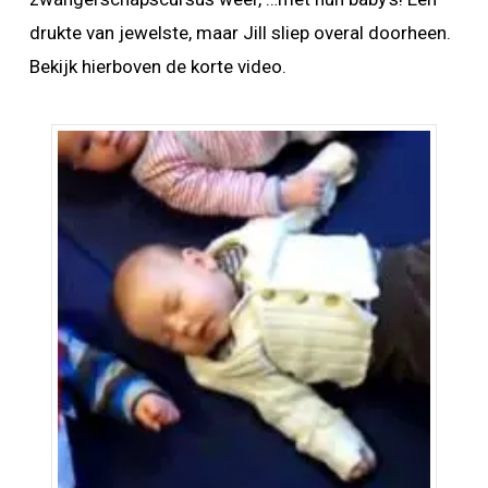
drukte van jewelste, maar Jill sliep overal doorheen.
Bekijk hierboven de korte video.