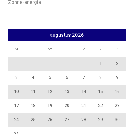
Zonne-energie
augustus 2026
M
D
W
D
V
Z
Z
1
2
3
4
5
6
7
8
9
10
11
12
13
14
15
16
17
18
19
20
21
22
23
24
25
26
27
28
29
30
31