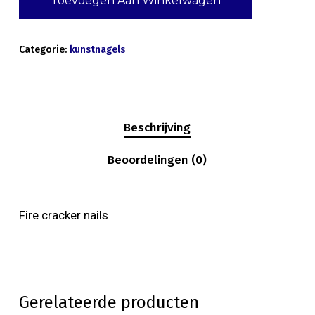
Toevoegen Aan Winkelwagen
Categorie:
kunstnagels
Beschrijving
Beoordelingen (0)
Fire cracker nails
Gerelateerde producten